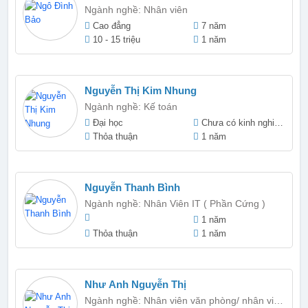
Ngành nghề: Nhân viên
Cao đẳng
7 năm
10 - 15 triệu
1 năm
Nguyễn Thị Kim Nhung
Ngành nghề: Kế toán
Đại học
Chưa có kinh nghiệm
Thỏa thuận
1 năm
Nguyễn Thanh Bình
Ngành nghề: Nhân Viên IT ( Phần Cứng )
1 năm
Thỏa thuận
1 năm
Như Anh Nguyễn Thị
Ngành nghề: Nhân viên văn phòng/ nhân viên