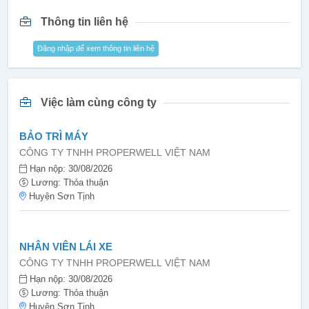
Thông tin liên hệ
Đăng nhập để xem thông tin liên hệ
Việc làm cùng công ty
BẢO TRÌ MÁY
CÔNG TY TNHH PROPERWELL VIỆT NAM
Hạn nộp: 30/08/2026
Lương: Thỏa thuận
Huyện Sơn Tịnh
NHÂN VIÊN LÁI XE
CÔNG TY TNHH PROPERWELL VIỆT NAM
Hạn nộp: 30/08/2026
Lương: Thỏa thuận
Huyện Sơn Tịnh