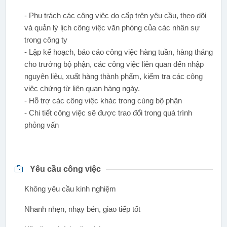
- Phụ trách các công việc do cấp trên yêu cầu, theo dõi
và quản lý lịch công việc văn phòng của các nhân sự
trong công ty
- Lập kế hoạch, báo cáo công việc hàng tuần, hàng tháng
cho trưởng bộ phận, các công việc liên quan đến nhập
nguyên liệu, xuất hàng thành phẩm, kiểm tra các công
việc chứng từ liên quan hàng ngày.
- Hỗ trợ các công việc khác trong cùng bộ phận
- Chi tiết công việc sẽ được trao đổi trong quá trình
phỏng vấn
Yêu cầu công việc
Không yêu cầu kinh nghiệm
Nhanh nhẹn, nhạy bén, giao tiếp tốt