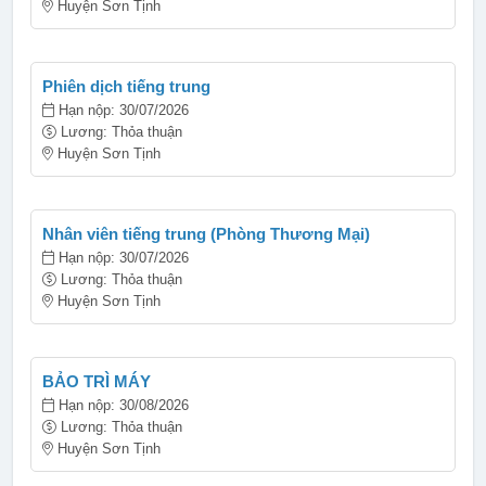
Huyện Sơn Tịnh
Phiên dịch tiếng trung
Hạn nộp: 30/07/2026
Lương: Thỏa thuận
Huyện Sơn Tịnh
Nhân viên tiếng trung (Phòng Thương Mại)
Hạn nộp: 30/07/2026
Lương: Thỏa thuận
Huyện Sơn Tịnh
BẢO TRÌ MÁY
Hạn nộp: 30/08/2026
Lương: Thỏa thuận
Huyện Sơn Tịnh