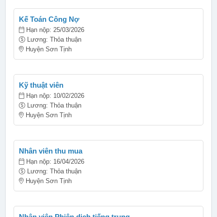
Kế Toán Công Nợ
Hạn nộp: 25/03/2026
Lương: Thỏa thuận
Huyện Sơn Tịnh
Kỹ thuật viên
Hạn nộp: 10/02/2026
Lương: Thỏa thuận
Huyện Sơn Tịnh
Nhân viên thu mua
Hạn nộp: 16/04/2026
Lương: Thỏa thuận
Huyện Sơn Tịnh
Nhân viên Phiên dịch tiếng trung