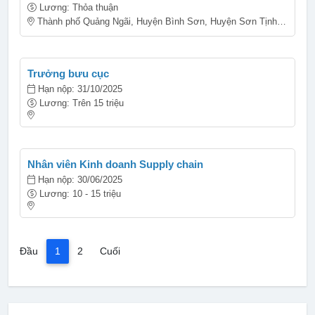
Lương: Thỏa thuận
Thành phố Quảng Ngãi, Huyện Bình Sơn, Huyện Sơn Tịnh, Huyện Tư Nghĩa
Trưởng bưu cục
Hạn nộp: 31/10/2025
Lương: Trên 15 triệu
Nhân viên Kinh doanh Supply chain
Hạn nộp: 30/06/2025
Lương: 10 - 15 triệu
(current)
Đầu
1
2
Cuối