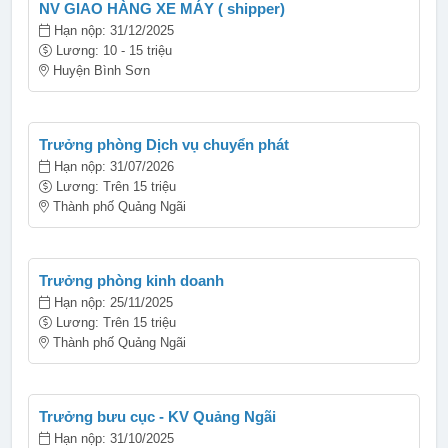
NV GIAO HÀNG XE MÁY ( shipper)
Hạn nộp: 31/12/2025
Lương: 10 - 15 triệu
Huyện Bình Sơn
Trưởng phòng Dịch vụ chuyển phát
Hạn nộp: 31/07/2026
Lương: Trên 15 triệu
Thành phố Quảng Ngãi
Trưởng phòng kinh doanh
Hạn nộp: 25/11/2025
Lương: Trên 15 triệu
Thành phố Quảng Ngãi
Trưởng bưu cục - KV Quảng Ngãi
Hạn nộp: 31/10/2025