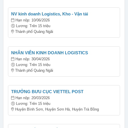
NV kinh doanh Logistics, Kho - Vận tải
Hạn nộp: 10/06/2026
Lương: Trên 15 triệu
Thành phố Quảng Ngãi
NHÂN VIÊN KINH DOANH LOGISTICS
Hạn nộp: 30/04/2026
Lương: Trên 15 triệu
Thành phố Quảng Ngãi
TRƯỞNG BƯU CỤC VIETTEL POST
Hạn nộp: 20/03/2026
Lương: Trên 15 triệu
Huyện Bình Sơn, Huyện Sơn Hà, Huyện Trà Bồng