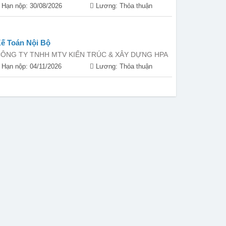
Hạn nộp: 30/08/2026
Lương: Thỏa thuận
ế Toán Nội Bộ
ÔNG TY TNHH MTV KIẾN TRÚC & XÂY DỰNG HPA
Hạn nộp: 04/11/2026
Lương: Thỏa thuận