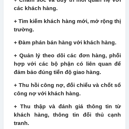
các khách hàng.
+ Tìm kiếm khách hàng mới, mở rộng thị
trường.
+ Đàm phán bán hàng với khách hàng.
+ Quản lý theo dõi các đơn hàng, phối
hợp với các bộ phận có liên quan để
đảm bảo đúng tiến độ giao hàng.
+ Thu hồi công nợ, đối chiếu và chốt sổ
công nợ với khách hàng.
+ Thu thập và đánh giá thông tin từ
khách hàng, thông tin đối thủ cạnh
tranh.