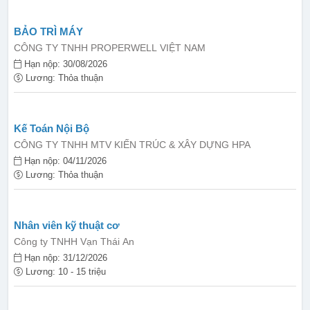
BẢO TRÌ MÁY
CÔNG TY TNHH PROPERWELL VIỆT NAM
Hạn nộp: 30/08/2026
Lương: Thỏa thuận
Kế Toán Nội Bộ
CÔNG TY TNHH MTV KIẾN TRÚC & XÂY DỰNG HPA
Hạn nộp: 04/11/2026
Lương: Thỏa thuận
Nhân viên kỹ thuật cơ
Công ty TNHH Vạn Thái An
Hạn nộp: 31/12/2026
Lương: 10 - 15 triệu