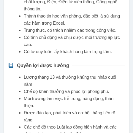
chất lượng, Điện, Điện tử viễn thông, Công nghệ
thông tin...
Thành thạo tin học văn phòng, đặc biệt là sử dụng
các hàm trong Excel.
Trung thực, có trách nhiệm cao trong công việc.
Có tính chủ động và chịu được môi trường áp lực
cao.
Có tư duy luôn lấy khách hàng làm trọng tâm.
Quyền lợi được hưởng
Lương tháng 13 và thưởng khủng thu nhập cuối
năm.
Chế độ khen thưởng và phúc lợi phong phú.
Môi trường làm việc trẻ trung, năng động, thân
thiện.
Được đào tạo, phát triển và cơ hội thăng tiến rõ
ràng.
Các chế độ theo Luật lao động hiện hành và các