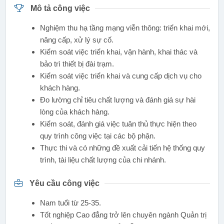
Mô tả công việc
Nghiệm thu hạ tầng mạng viễn thông: triển khai mới,
nâng cấp, xử lý sự cố.
Kiểm soát việc triển khai, vận hành, khai thác và
bảo trì thiết bị đài trạm.
Kiểm soát việc triển khai và cung cấp dịch vụ cho
khách hàng.
Đo lường chỉ tiêu chất lượng và đánh giá sự hài
lòng của khách hàng.
Kiểm soát, đánh giá việc tuân thủ thực hiện theo
quy trình công việc tại các bộ phận.
Thực thi và có những đề xuất cải tiến hệ thống quy
trình, tài liệu chất lượng của chi nhánh.
Yêu cầu công việc
Nam tuổi từ 25-35.
Tốt nghiệp Cao đẳng trở lên chuyên ngành Quản trị