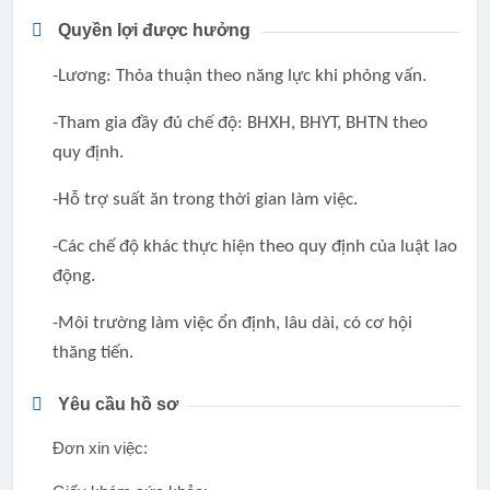
Quyền lợi được hưởng
-Lương
: Thỏa thuận
theo năng lực khi phỏng vấn.
-Tham gia đầy đủ chế độ: BHXH, BHYT, BHTN theo
quy định.
-Hỗ trợ suất ăn trong thời gian làm việc.
-Các chế độ khác thực hiện theo quy định của luật lao
động.
-Môi trường làm việc ổn định, lâu dài, có cơ hội
thăng tiến.
Yêu cầu hồ sơ
Đơn xin việc: