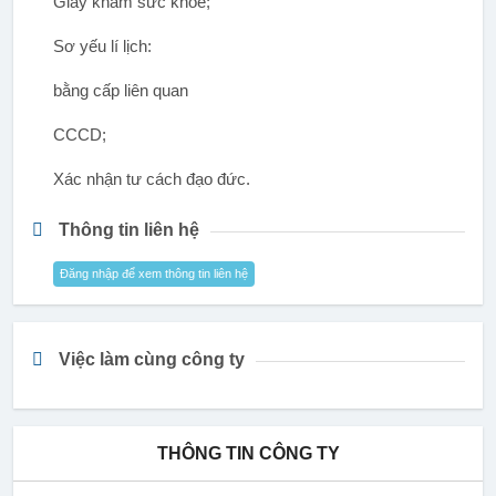
Giấy khám sức khỏe;
Sơ yếu lí lịch:
bằng cấp liên quan
CCCD;
Xác nhận tư cách đạo đức.
Thông tin liên hệ
Đăng nhập để xem thông tin liên hệ
Việc làm cùng công ty
THÔNG TIN CÔNG TY