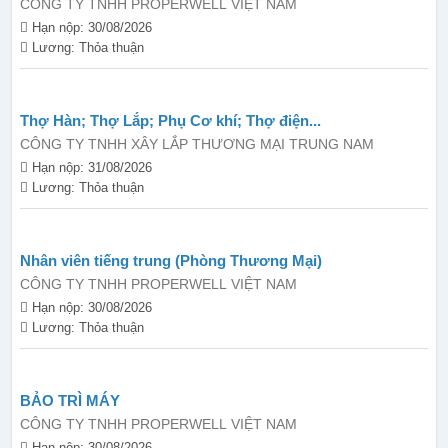
CÔNG TY TNHH PROPERWELL VIỆT NAM
Hạn nộp: 30/08/2026
Lương: Thỏa thuận
Thợ Hàn; Thợ Lắp; Phụ Cơ khí; Thợ điện...
CÔNG TY TNHH XÂY LẮP THƯƠNG MẠI TRUNG NAM
Hạn nộp: 31/08/2026
Lương: Thỏa thuận
Nhân viên tiếng trung (Phòng Thương Mại)
CÔNG TY TNHH PROPERWELL VIỆT NAM
Hạn nộp: 30/08/2026
Lương: Thỏa thuận
BẢO TRÌ MÁY
CÔNG TY TNHH PROPERWELL VIỆT NAM
Hạn nộp: 30/08/2026