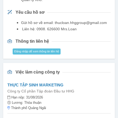
Yêu cầu hồ sơ
Gửi hồ sơ về email: thucloan.hhggroup@gmail.com
Liên hệ: 0908. 626600 Mrs.Loan
Thông tin liên hệ
Đăng nhập để xem thông tin liên hệ
Việc làm cùng công ty
THỰC TẬP SINH MARKETING
Công ty Cổ phần Tập đoàn Đầu tư HHG
Hạn nộp: 31/08/2026
Lương: Thỏa thuận
Thành phố Quảng Ngãi