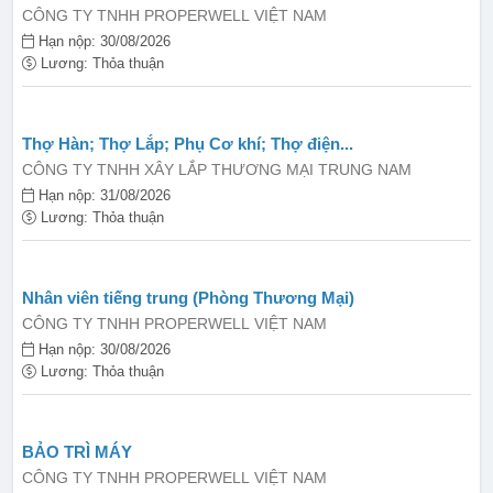
CÔNG TY TNHH PROPERWELL VIỆT NAM
Hạn nộp: 30/08/2026
Lương: Thỏa thuận
Thợ Hàn; Thợ Lắp; Phụ Cơ khí; Thợ điện...
CÔNG TY TNHH XÂY LẮP THƯƠNG MẠI TRUNG NAM
Hạn nộp: 31/08/2026
Lương: Thỏa thuận
Nhân viên tiếng trung (Phòng Thương Mại)
CÔNG TY TNHH PROPERWELL VIỆT NAM
Hạn nộp: 30/08/2026
Lương: Thỏa thuận
BẢO TRÌ MÁY
CÔNG TY TNHH PROPERWELL VIỆT NAM