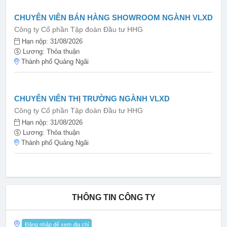
CHUYÊN VIÊN BÁN HÀNG SHOWROOM NGÀNH VLXD
Công ty Cổ phần Tập đoàn Đầu tư HHG
Hạn nộp: 31/08/2026
Lương: Thỏa thuận
Thành phố Quảng Ngãi
CHUYÊN VIÊN THỊ TRƯỜNG NGÀNH VLXD
Công ty Cổ phần Tập đoàn Đầu tư HHG
Hạn nộp: 31/08/2026
Lương: Thỏa thuận
Thành phố Quảng Ngãi
THÔNG TIN CÔNG TY
Đăng nhập để xem địa chỉ