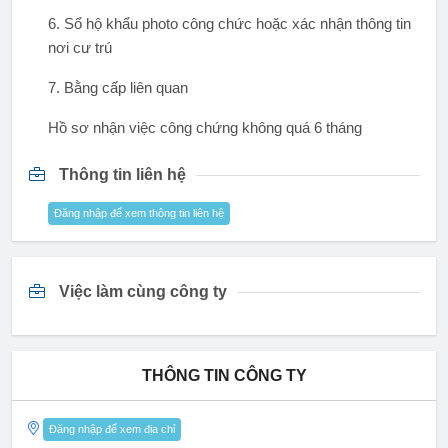
6. Sổ hộ khẩu photo công chức hoặc xác nhận thông tin
nơi cư trú
7. Bằng cấp liên quan
Hồ sơ nhận việc công chứng không quá 6 tháng
Thông tin liên hệ
Đăng nhập để xem thông tin liên hệ
Việc làm cùng công ty
THÔNG TIN CÔNG TY
Đăng nhập để xem địa chỉ