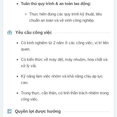
Tuân thủ quy trình & an toàn lao động:
Thực hiện đúng các quy trình kỹ thuật, tiêu
chuẩn an toàn và vệ sinh công nghiệp.
Yêu cầu công việc
Có kinh nghiệm từ 2 năm ở các công việc, vị trí liên
quan.
Có kiến thức về máy dệt, máy nhuộm, hóa chất và
xử lý vải.
Kỹ năng làm việc nhóm và khả năng chịu áp lực
cao.
Trung thực, cẩn thận, có tinh thần trách nhiệm trong
công việc.
Quyền lợi được hưởng