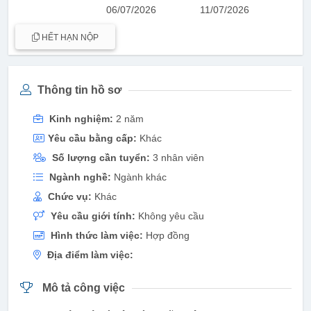
06/07/2026
11/07/2026
HẾT HẠN NỘP
Thông tin hồ sơ
Kinh nghiệm:
2 năm
Yêu cầu bằng cấp:
Khác
Số lượng cần tuyển:
3 nhân viên
Ngành nghề:
Ngành khác
Chức vụ:
Khác
Yêu cầu giới tính:
Không yêu cầu
Hình thức làm việc:
Hợp đồng
Địa điểm làm việc:
Mô tả công việc