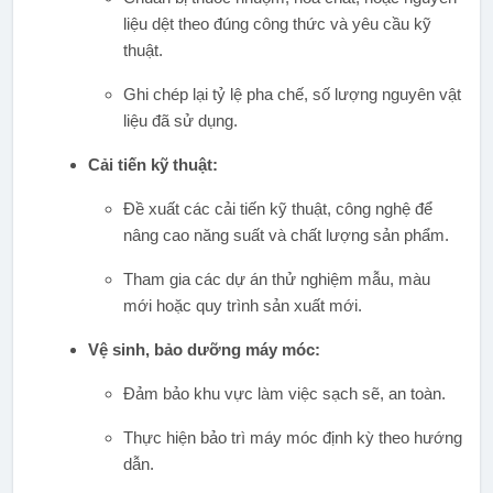
liệu dệt theo đúng công thức và yêu cầu kỹ
thuật.
Ghi chép lại tỷ lệ pha chế, số lượng nguyên vật
liệu đã sử dụng.
Cải tiến kỹ thuật:
Đề xuất các cải tiến kỹ thuật, công nghệ để
nâng cao năng suất và chất lượng sản phẩm.
Tham gia các dự án thử nghiệm mẫu, màu
mới hoặc quy trình sản xuất mới.
Vệ sinh, bảo dưỡng máy móc:
Đảm bảo khu vực làm việc sạch sẽ, an toàn.
Thực hiện bảo trì máy móc định kỳ theo hướng
dẫn.