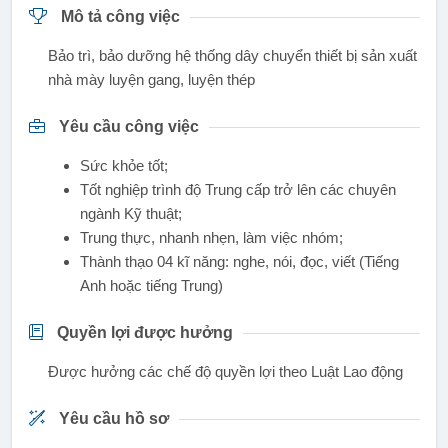
Mô tả công việc
Bảo trì, bảo dưỡng hệ thống dây chuyển thiết bị sản xuất
nhà mày luyện gang, luyện thép
Yêu cầu công việc
Sức khỏe tốt;
Tốt nghiệp trình độ Trung cấp trở lên các chuyên
ngành Kỹ thuật;
Trung thực, nhanh nhẹn, làm việc nhóm;
Thành thạo 04 kĩ năng: nghe, nói, đọc, viết (Tiếng
Anh hoặc tiếng Trung)
Quyền lợi được hưởng
Được hưởng các chế độ quyền lợi theo Luật Lao động
Yêu cầu hồ sơ