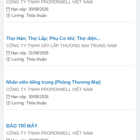
CÔNG TY TNHH PROPERWELL VIỆT NAM
Hạn nộp: 30/08/2026
Lương: Thỏa thuận
Thợ Hàn; Thợ Lắp; Phụ Cơ khí; Thợ điện...
CÔNG TY TNHH XÂY LẮP THƯƠNG MẠI TRUNG NAM
Hạn nộp: 31/08/2026
Lương: Thỏa thuận
Nhân viên tiếng trung (Phòng Thương Mại)
CÔNG TY TNHH PROPERWELL VIỆT NAM
Hạn nộp: 30/08/2026
Lương: Thỏa thuận
BẢO TRÌ MÁY
CÔNG TY TNHH PROPERWELL VIỆT NAM