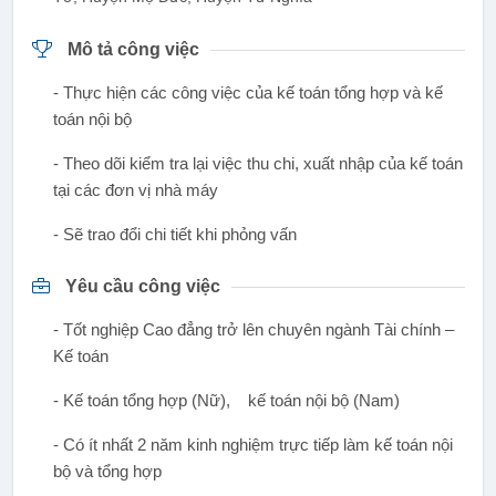
Mô tả công việc
- Thực hiện các công việc của kế toán tổng hợp và kế
toán nội bộ
- Theo dõi kiểm tra lại việc thu chi, xuất nhập của kế toán
tại các đơn vị nhà máy
- Sẽ trao đổi chi tiết khi phỏng vấn
Yêu cầu công việc
- Tốt nghiệp Cao đẳng trở lên chuyên ngành Tài chính –
Kế toán
- Kế toán tổng hợp (Nữ), kế toán nội bộ (Nam)
- Có ít nhất 2 năm kinh nghiệm trực tiếp làm kế toán nội
bộ và tổng hợp