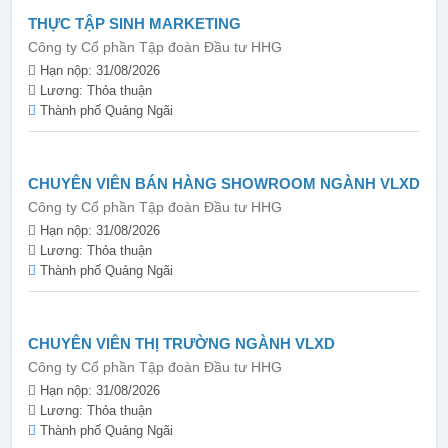
THỰC TẬP SINH MARKETING
Công ty Cổ phần Tập đoàn Đầu tư HHG
Hạn nộp: 31/08/2026
Lương: Thỏa thuận
Thành phố Quảng Ngãi
CHUYÊN VIÊN BÁN HÀNG SHOWROOM NGÀNH VLXD
Công ty Cổ phần Tập đoàn Đầu tư HHG
Hạn nộp: 31/08/2026
Lương: Thỏa thuận
Thành phố Quảng Ngãi
CHUYÊN VIÊN THỊ TRƯỜNG NGÀNH VLXD
Công ty Cổ phần Tập đoàn Đầu tư HHG
Hạn nộp: 31/08/2026
Lương: Thỏa thuận
Thành phố Quảng Ngãi