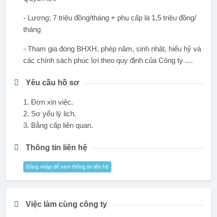
- Lương: 7 triệu đồng/tháng + phụ cấp là 1,5 triệu đồng/
tháng
- Tham gia đóng BHXH, phép năm, sinh nhật, hiếu hỷ và
các chính sách phúc lợi theo quy định của Công ty ....
Yêu cầu hồ sơ
1. Đơn xin việc.
2. Sơ yếu lý lịch.
3. Bằng cấp liên quan.
Thông tin liên hệ
Đăng nhập để xem thông tin liên hệ
Việc làm cùng công ty