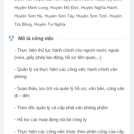
Huyện Minh Long, Huyện Mộ Đức, Huyện Nghĩa Hành,
Huyện Sơn Hà, Huyện Sơn Tây, Huyện Sơn Tịnh, Huyện
Trà Bồng, Huyện Tư Nghĩa
Mô tả công việc
- Thực hiện thủ tục hành chính cho người nước ngoài
(visa, giấy phép lao động, hồ sơ liên quan,...)
- Quản lý và thực hiện các công việc hành chính văn
phòng
- Soạn thảo, lưu trữ và quản lý hồ sơ, văn bản, công văn
đi – đến
- Theo dõi, quản lý và cấp phát văn phòng phẩm
- Hỗ trợ các hoạt động nội bộ công ty
- Thực hiện các công việc khác theo phân công của cấp