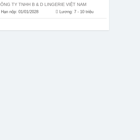
ÔNG TY TNHH B & D LINGERIE VIỆT NAM
Hạn nộp: 01/01/2028
Lương: 7 - 10 triệu