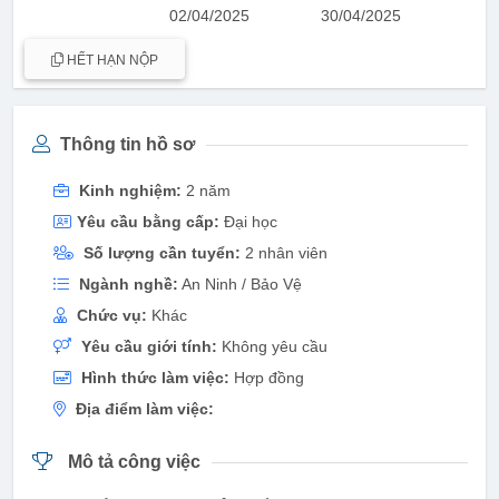
02/04/2025
30/04/2025
HẾT HẠN NỘP
Thông tin hồ sơ
Kinh nghiệm:
2 năm
Yêu cầu bằng cấp:
Đại học
Số lượng cần tuyển:
2 nhân viên
Ngành nghề:
An Ninh / Bảo Vệ
Chức vụ:
Khác
Yêu cầu giới tính:
Không yêu cầu
Hình thức làm việc:
Hợp đồng
Địa điểm làm việc:
Mô tả công việc