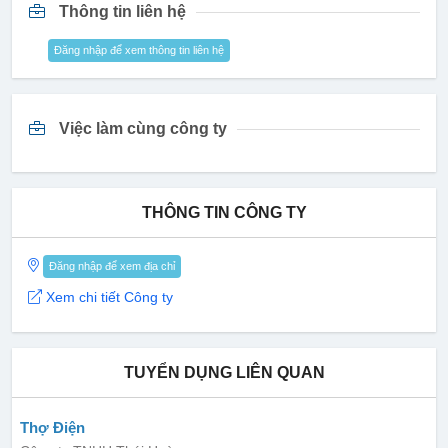
Thông tin liên hệ
Đăng nhập để xem thông tin liên hệ
Việc làm cùng công ty
THÔNG TIN CÔNG TY
Đăng nhập để xem địa chỉ
Xem chi tiết Công ty
TUYỂN DỤNG LIÊN QUAN
Thợ Điện