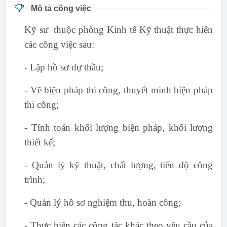
Mô tả công việc
Kỹ sư thuộc phòng Kinh tế Kỹ thuật thực hiện
các công việc sau:
- Lập hồ sơ dự thầu;
- Vẽ biện pháp thi công, thuyết minh biện pháp
thi công;
- Tính toán khối lượng biện pháp, khối lượng
thiết kế;
- Quản lý kỹ thuật, chất lượng, tiến độ công
trình;
- Quản lý hồ sơ nghiệm thu, hoàn công;
- Thực hiện các công tác khác theo yêu cầu của