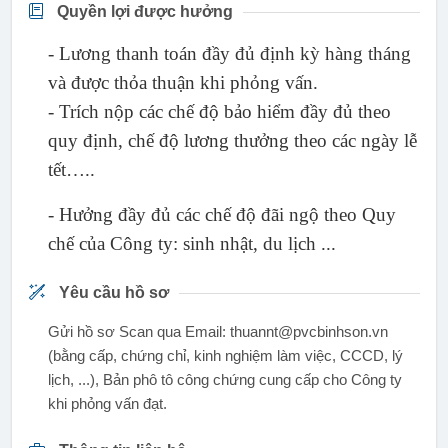
Quyền lợi được hưởng
- Lương thanh toán đầy đủ định kỳ hàng tháng
và được thỏa thuận khi phỏng vấn.
- Trích nộp các chế độ bảo hiểm đầy đủ theo
quy định, chế độ lương thưởng theo các ngày lễ
tết…..
- Hưởng đầy đủ các chế độ đãi ngộ theo Quy
chế của Công ty: sinh nhật, du lịch ...
Yêu cầu hồ sơ
Gửi hồ sơ Scan qua Email: thuannt@pvcbinhson.vn
(bằng cấp, chứng chỉ, kinh nghiệm làm việc, CCCD, lý
lịch, ...), Bản phô tô công chứng cung cấp cho Công ty
khi phỏng vấn đạt.