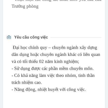
Trưởng phòng
Yêu cầu công việc
Đại học chính quy – chuyên ngành xây dựng
dân dụng hoặc chuyên ngành khác có liên quan
và có t
ối thiểu 02 năm kinh nghiệm;
- Sử dụng được các phần mềm chuyên môn.
- Có khả năng làm việc theo nhóm, tinh thần
trách nhiệm cao.
- Năng động, nhiệt huyết với công việc.