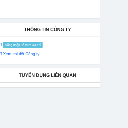
THÔNG TIN CÔNG TY
Đăng nhập để xem địa chỉ
Xem chi tiết Công ty
TUYỂN DỤNG LIÊN QUAN