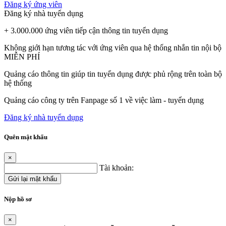
Đăng ký ứng viên
Đăng ký nhà tuyển dụng
+ 3.000.000 ứng viên tiếp cận thông tin tuyển dụng
Không giới hạn tương tác với ứng viên qua hệ thống nhắn tin nội bộ
MIỄN PHÍ
Quảng cáo thông tin giúp tin tuyển dụng được phủ rộng trên toàn bộ
hệ thống
Quảng cáo công ty trên Fanpage số 1 về việc làm - tuyển dụng
Đăng ký nhà tuyển dụng
Quên mật khẩu
×
Tài khoản:
Gửi lại mật khẩu
Nộp hồ sơ
×