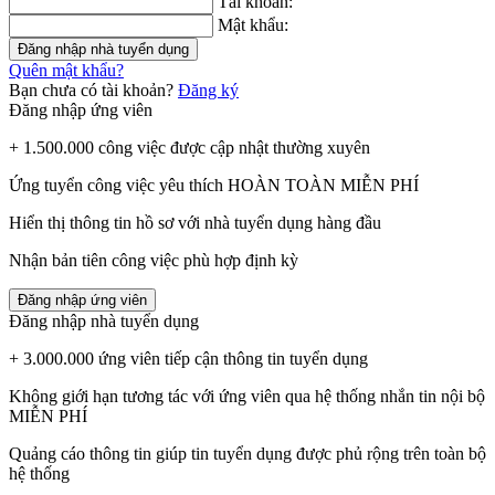
Tài khoản:
Mật khẩu:
Đăng nhập nhà tuyển dụng
Quên mật khẩu?
Bạn chưa có tài khoản?
Đăng ký
Đăng nhập ứng viên
+ 1.500.000 công việc được cập nhật thường xuyên
Ứng tuyển công việc yêu thích HOÀN TOÀN MIỄN PHÍ
Hiển thị thông tin hồ sơ với nhà tuyển dụng hàng đầu
Nhận bản tiên công việc phù hợp định kỳ
Đăng nhập ứng viên
Đăng nhập nhà tuyển dụng
+ 3.000.000 ứng viên tiếp cận thông tin tuyển dụng
Không giới hạn tương tác với ứng viên qua hệ thống nhắn tin nội bộ
MIỄN PHÍ
Quảng cáo thông tin giúp tin tuyển dụng được phủ rộng trên toàn bộ
hệ thống