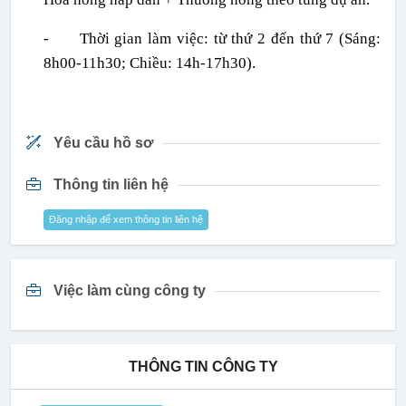
-
Thời gian làm việc: từ thứ 2 đến thứ 7 (Sáng:
8h00-11h30; Chiều: 14h-17h30).
Yêu cầu hồ sơ
Thông tin liên hệ
Đăng nhập để xem thông tin liên hệ
Việc làm cùng công ty
THÔNG TIN CÔNG TY