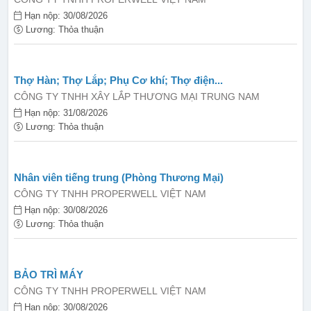
Hạn nộp: 30/08/2026
Lương: Thỏa thuận
Thợ Hàn; Thợ Lắp; Phụ Cơ khí; Thợ điện...
CÔNG TY TNHH XÂY LẮP THƯƠNG MẠI TRUNG NAM
Hạn nộp: 31/08/2026
Lương: Thỏa thuận
Nhân viên tiếng trung (Phòng Thương Mại)
CÔNG TY TNHH PROPERWELL VIỆT NAM
Hạn nộp: 30/08/2026
Lương: Thỏa thuận
BẢO TRÌ MÁY
CÔNG TY TNHH PROPERWELL VIỆT NAM
Hạn nộp: 30/08/2026