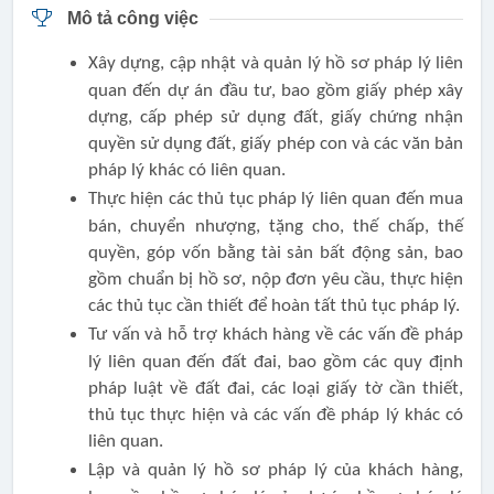
Mô tả công việc
Xây dựng, cập nhật và quản lý hồ sơ pháp lý liên
quan đến dự án đầu tư, bao gồm giấy phép xây
dựng, cấp phép sử dụng đất, giấy chứng nhận
quyền sử dụng đất, giấy phép con và các văn bản
pháp lý khác có liên quan.
Thực hiện các thủ tục pháp lý liên quan đến mua
bán, chuyển nhượng, tặng cho, thế chấp, thế
quyền, góp vốn bằng tài sản bất động sản, bao
gồm chuẩn bị hồ sơ, nộp đơn yêu cầu, thực hiện
các thủ tục cần thiết để hoàn tất thủ tục pháp lý.
Tư vấn và hỗ trợ khách hàng về các vấn đề pháp
lý liên quan đến đất đai, bao gồm các quy định
pháp luật về đất đai, các loại giấy tờ cần thiết,
thủ tục thực hiện và các vấn đề pháp lý khác có
liên quan.
Lập và quản lý hồ sơ pháp lý của khách hàng,