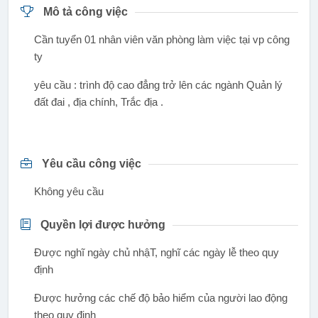
Mô tả công việc
Cần tuyển 01 nhân viên văn phòng làm việc tại vp công
ty
yêu cầu : trình độ cao đẳng trở lên các ngành Quản lý
đất đai , địa chính, Trắc địa .
Yêu cầu công việc
Không yêu cầu
Quyền lợi được hưởng
Được nghĩ ngày chủ nhậT, nghĩ các ngày lễ theo quy
định
Được hưởng các chế độ bảo hiểm của người lao động
theo quy định