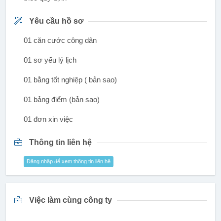
Yêu cầu hồ sơ
01 căn cước công dân
01 sơ yếu lý lịch
01 bằng tốt nghiệp ( bản sao)
01 bảng điểm (bản sao)
01 đơn xin việc
Thông tin liên hệ
Đăng nhập để xem thông tin liên hệ
Việc làm cùng công ty