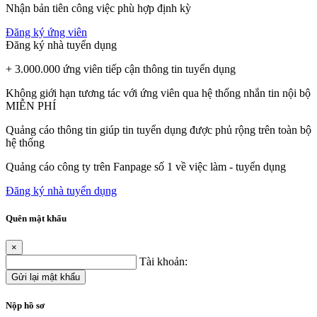
Nhận bản tiên công việc phù hợp định kỳ
Đăng ký ứng viên
Đăng ký nhà tuyển dụng
+ 3.000.000 ứng viên tiếp cận thông tin tuyển dụng
Không giới hạn tương tác với ứng viên qua hệ thống nhắn tin nội bộ
MIỄN PHÍ
Quảng cáo thông tin giúp tin tuyển dụng được phủ rộng trên toàn bộ
hệ thống
Quảng cáo công ty trên Fanpage số 1 về việc làm - tuyển dụng
Đăng ký nhà tuyển dụng
Quên mật khẩu
×
Tài khoản:
Gửi lại mật khẩu
Nộp hồ sơ