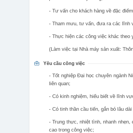
- Tư vấn cho khách hàng về đặc điểm
- Tham mưu, tư vấn, đưa ra các lĩnh
- Thực hiện các công việc khác theo 
(Làm việc tại Nhà máy sản xuất: Th
Yêu cầu công việc
- Tốt nghiệp Đại học chuyên ngành 
liên quan;
- Có kinh nghiệm, hiểu biết về lĩnh v
- Có tinh thần cầu tiến, gắn bó lâu dài
- Trung thực, nhiệt tình, nhanh nhẹn, 
cao trong công việc;