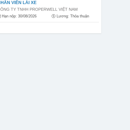
HÂN VIÊN LÁI XE
ÔNG TY TNHH PROPERWELL VIỆT NAM
Hạn nộp: 30/08/2026
Lương: Thỏa thuận