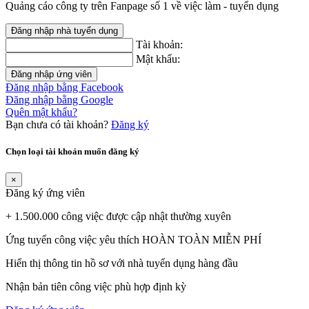
Quảng cáo công ty trên Fanpage số 1 về việc làm - tuyển dụng
Đăng nhập nhà tuyển dụng
Tài khoản:
Mật khẩu:
Đăng nhập ứng viên
Đăng nhập bằng Facebook
Đăng nhập bằng Google
Quên mật khẩu?
Bạn chưa có tài khoản?
Đăng ký
Chọn loại tài khoản muốn đăng ký
×
Đăng ký ứng viên
+ 1.500.000 công việc được cập nhật thường xuyên
Ứng tuyển công việc yêu thích HOÀN TOÀN MIỄN PHÍ
Hiển thị thông tin hồ sơ với nhà tuyển dụng hàng đầu
Nhận bản tiên công việc phù hợp định kỳ