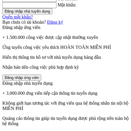
Mật khẩu:
Đăng nhập nhà tuyển dụng
Quên mật khẩu?
Bạn chưa có tài khoản?
Đăng ký
Đăng nhập ứng viên
+ 1.500.000 công việc được cập nhật thường xuyên
Ứng tuyển công việc yêu thích HOÀN TOÀN MIỄN PHÍ
Hiển thị thông tin hồ sơ với nhà tuyển dụng hàng đầu
Nhận bản tiên công việc phù hợp định kỳ
Đăng nhập ứng viên
Đăng nhập nhà tuyển dụng
+ 3.000.000 ứng viên tiếp cận thông tin tuyển dụng
Không giới hạn tương tác với ứng viên qua hệ thống nhắn tin nội bộ
MIỄN PHÍ
Quảng cáo thông tin giúp tin tuyển dụng được phủ rộng trên toàn bộ
hệ thống