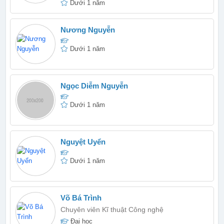
Dưới 1 năm
Nương Nguyễn
Dưới 1 năm
Ngọc Diễm Nguyễn
Dưới 1 năm
Nguyệt Uyển
Dưới 1 năm
Võ Bá Trình
Chuyên viên Kĩ thuật Công nghệ
Đại học