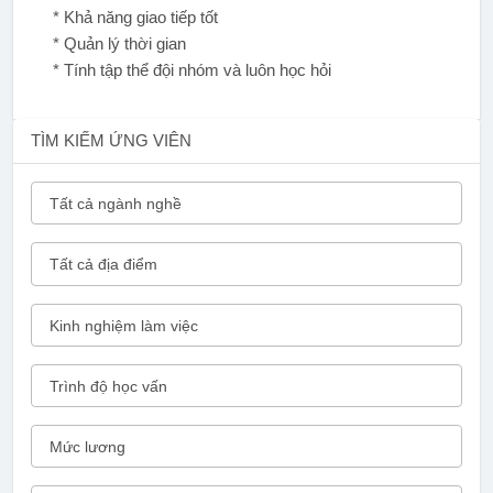
* Khả năng giao tiếp tốt
* Quản lý thời gian
* Tính tập thể đội nhóm và luôn học hỏi
TÌM KIẾM ỨNG VIÊN