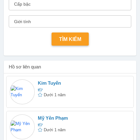
Hồ sơ liên quan
Kim Tuyến
Dưới 1 năm
Mỹ Yên Phạm
Dưới 1 năm