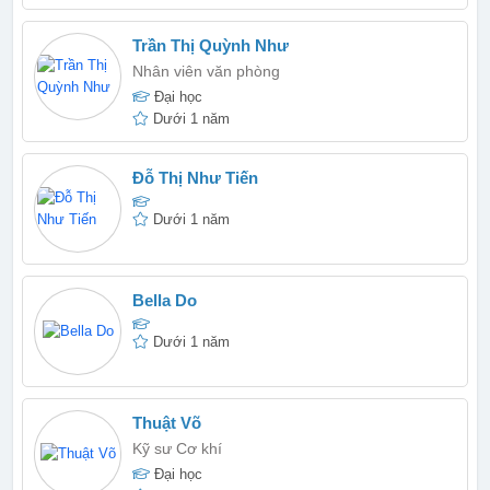
Trần Thị Quỳnh Như
Nhân viên văn phòng
Đại học
Dưới 1 năm
Đỗ Thị Như Tiến
Dưới 1 năm
Bella Do
Dưới 1 năm
Thuật Võ
Kỹ sư Cơ khí
Đại học