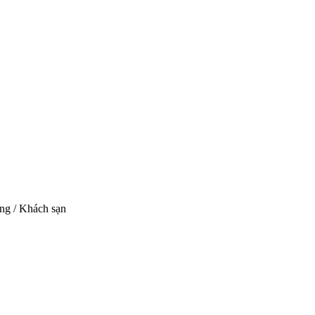
ng / Khách sạn