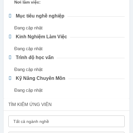
Nơi làm việc:
Mục tiêu nghề nghiệp
Đang cập nhật
Kinh Nghiệm Làm Việc
Đang cập nhật
Trình độ học vấn
Đang cập nhật
Kỹ Năng Chuyên Môn
Đang cập nhật
TÌM KIẾM ỨNG VIÊN