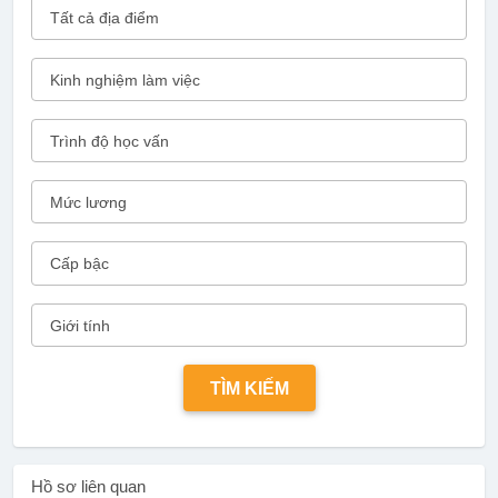
Hồ sơ liên quan