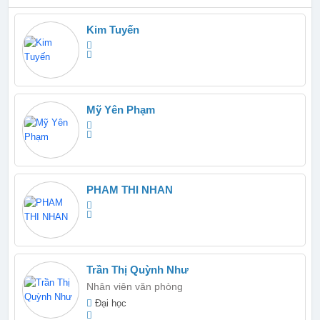
Kim Tuyến
Mỹ Yên Phạm
PHAM THI NHAN
Trần Thị Quỳnh Như
Nhân viên văn phòng
Đại học