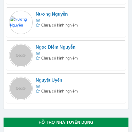
Nương Nguyễn
Chưa có kinh nghiệm
Ngọc Diễm Nguyễn
Chưa có kinh nghiệm
Nguyệt Uyển
Chưa có kinh nghiệm
HỖ TRỢ NHÀ TUYỂN DỤNG