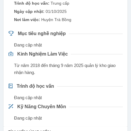
Trình độ học vấn:
Trung cấp
Ngày cập nhật:
01/10/2025
Nơi làm việc:
Huyện Trà Bồng
Mục tiêu nghề nghiệp
Đang cập nhật
Kinh Nghiệm Làm Việc
Từ năm 2018 đến tháng 9 năm 2025 quản lý kho giao
nhận hàng.
Trình độ học vấn
Đang cập nhật
Kỹ Năng Chuyên Môn
Đang cập nhật