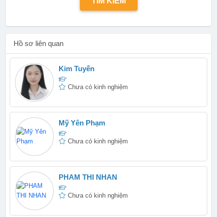
Hồ sơ liên quan
Kim Tuyến
Chưa có kinh nghiệm
Mỹ Yên Phạm
Chưa có kinh nghiệm
PHAM THI NHAN
Chưa có kinh nghiệm