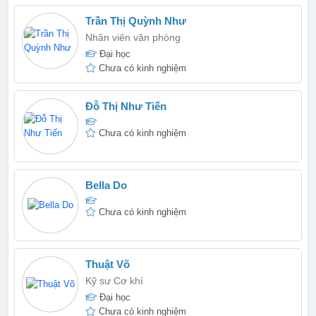
Trần Thị Quỳnh Như
Nhân viên văn phòng
Đại học
Chưa có kinh nghiệm
Đỗ Thị Như Tiến
Chưa có kinh nghiệm
Bella Do
Chưa có kinh nghiệm
Thuật Võ
Kỹ sư Cơ khí
Đại học
Chưa có kinh nghiệm