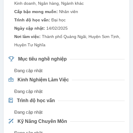
Kinh doanh, Ngân hàng, Ngành khác
Cấp bậc mong muốn:
Nhân viên
Trình độ học vấn:
Đại học
Ngày cập nhật:
14/02/2025
Nơi làm việc:
Thành phố Quảng Ngãi, Huyện Sơn Tịnh,
Huyện Tư Nghĩa
Mục tiêu nghề nghiệp
Đang cập nhật
Kinh Nghiệm Làm Việc
Đang cập nhật
Trình độ học vấn
Đang cập nhật
Kỹ Năng Chuyên Môn
Đang cập nhật