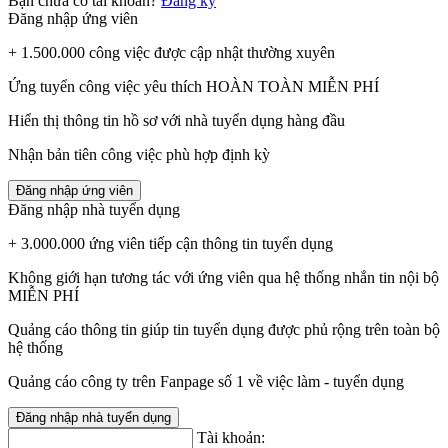
Bạn chưa có tài khoản?
Đăng ký
Đăng nhập ứng viên
+ 1.500.000 công việc được cập nhật thường xuyên
Ứng tuyển công việc yêu thích HOÀN TOÀN MIỄN PHÍ
Hiển thị thông tin hồ sơ với nhà tuyển dụng hàng đầu
Nhận bản tiên công việc phù hợp định kỳ
Đăng nhập ứng viên
Đăng nhập nhà tuyển dụng
+ 3.000.000 ứng viên tiếp cận thông tin tuyển dụng
Không giới hạn tương tác với ứng viên qua hệ thống nhắn tin nội bộ
MIỄN PHÍ
Quảng cáo thông tin giúp tin tuyển dụng được phủ rộng trên toàn bộ
hệ thống
Quảng cáo công ty trên Fanpage số 1 về việc làm - tuyển dụng
Đăng nhập nhà tuyển dụng
Tài khoản: