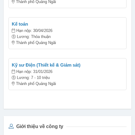
Thành phố Quảng Ngãi
Kế toán
Hạn nộp: 30/04/2026
Lương: Thỏa thuận
Thành phố Quảng Ngãi
Kỹ sư Điện (Thiết kế & Giám sát)
Hạn nộp: 31/01/2026
Lương: 7 - 10 triệu
Thành phố Quảng Ngãi
Giới thiệu về công ty