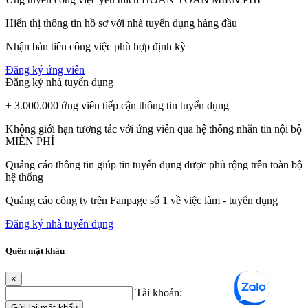
Hiển thị thông tin hồ sơ với nhà tuyển dụng hàng đầu
Nhận bản tiên công việc phù hợp định kỳ
Đăng ký ứng viên
Đăng ký nhà tuyển dụng
+ 3.000.000 ứng viên tiếp cận thông tin tuyển dụng
Không giới hạn tương tác với ứng viên qua hệ thống nhắn tin nội bộ
MIỄN PHÍ
Quảng cáo thông tin giúp tin tuyển dụng được phủ rộng trên toàn bộ
hệ thống
Quảng cáo công ty trên Fanpage số 1 về việc làm - tuyển dụng
Đăng ký nhà tuyển dụng
Quên mật khẩu
×
Tài khoản:
Gửi lại mật khẩu